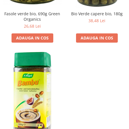
Fasole verde bio, 690g Green
Bio Verde capere bio, 180g
Organics
38,48 Lei
26,68 Lei
ADAUGA IN COS
ADAUGA IN COS