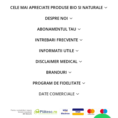
CELE MAI APRECIATE PRODUSE BIO SI NATURALE
DESPRE NOI
ABONAMENTUL TAU
INTREBARI FRECVENTE
INFORMATII UTILE
DISCLAIMER MEDICAL
BRANDURI
PROGRAM DE FIDELITATE
DATE COMERCIALE