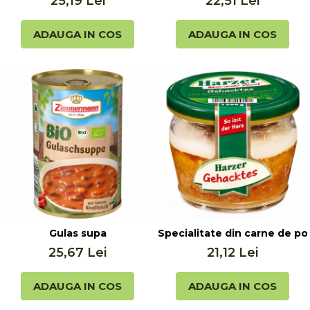
25,19 Lei
22,51 Lei
ADAUGA IN COS
ADAUGA IN COS
Gulas supa
Specialitate din carne de po
25,67 Lei
21,12 Lei
ADAUGA IN COS
ADAUGA IN COS