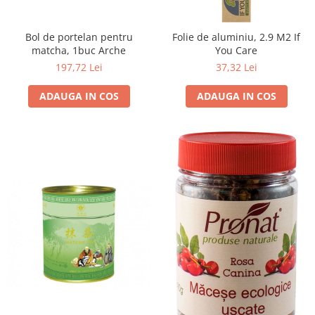
Bol de portelan pentru
Folie de aluminiu, 2.9 M2 If
matcha, 1buc Arche
You Care
197,72 Lei
37,32 Lei
ADAUGA IN COS
ADAUGA IN COS