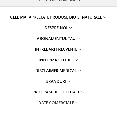
CELE MAI APRECIATE PRODUSE BIO SI NATURALE
DESPRE NOI
ABONAMENTUL TAU
INTREBARI FRECVENTE
INFORMATII UTILE
DISCLAIMER MEDICAL
BRANDURI
PROGRAM DE FIDELITATE
DATE COMERCIALE