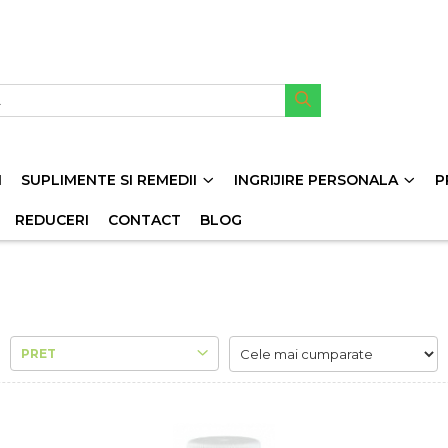
I
SUPLIMENTE SI REMEDII
INGRIJIRE PERSONALA
P
REDUCERI
CONTACT
BLOG
PRET