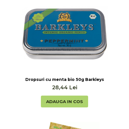
Dropsuri cu menta bio 50g Barkleys
28,44 Lei
ADAUGA IN COS