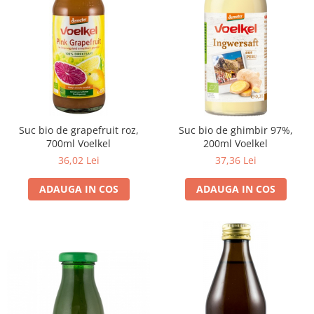
Suc bio de grapefruit roz,
Suc bio de ghimbir 97%,
700ml Voelkel
200ml Voelkel
36,02 Lei
37,36 Lei
ADAUGA IN COS
ADAUGA IN COS