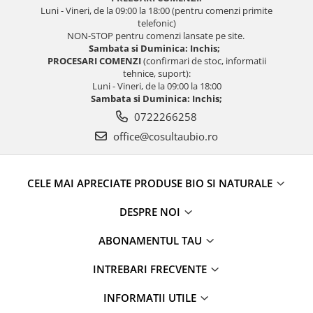
Luni - Vineri, de la 09:00 la 18:00 (pentru comenzi primite
telefonic)
NON-STOP pentru comenzi lansate pe site.
Sambata si Duminica: Inchis;
PROCESARI COMENZI
(confirmari de stoc, informatii
tehnice, suport):
Luni - Vineri, de la 09:00 la 18:00
Sambata si Duminica: Inchis;
0722266258
office@cosultaubio.ro
CELE MAI APRECIATE PRODUSE BIO SI NATURALE
DESPRE NOI
ABONAMENTUL TAU
INTREBARI FRECVENTE
INFORMATII UTILE