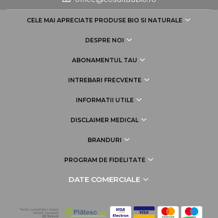
CELE MAI APRECIATE PRODUSE BIO SI NATURALE
DESPRE NOI
ABONAMENTUL TAU
INTREBARI FRECVENTE
INFORMATII UTILE
DISCLAIMER MEDICAL
BRANDURI
PROGRAM DE FIDELITATE
DATE COMERCIALE