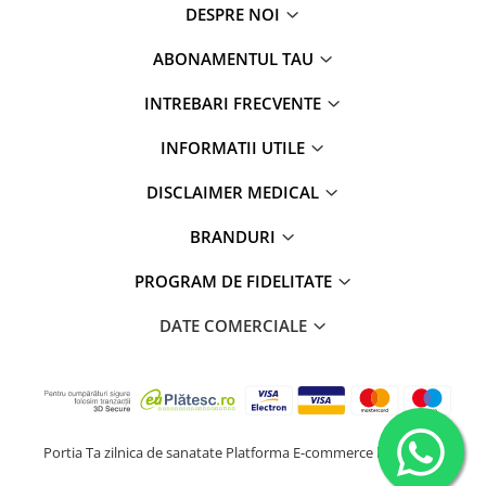
DESPRE NOI
ABONAMENTUL TAU
INTREBARI FRECVENTE
INFORMATII UTILE
DISCLAIMER MEDICAL
BRANDURI
PROGRAM DE FIDELITATE
DATE COMERCIALE
Portia Ta zilnica de sanatate
Platforma E-commerce by Gomag