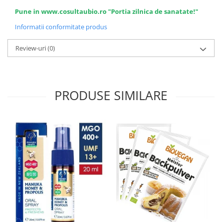
Pune in www.cosultaubio.ro "Portia zilnica de sanatate!"
Informatii conformitate produs
Review-uri
(0)
PRODUSE SIMILARE