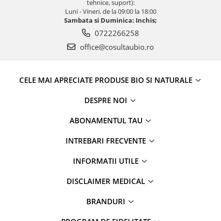
tehnice, suport):
Luni - Vineri, de la 09:00 la 18:00
Sambata si Duminica: Inchis;
0722266258
office@cosultaubio.ro
CELE MAI APRECIATE PRODUSE BIO SI NATURALE
DESPRE NOI
ABONAMENTUL TAU
INTREBARI FRECVENTE
INFORMATII UTILE
DISCLAIMER MEDICAL
BRANDURI