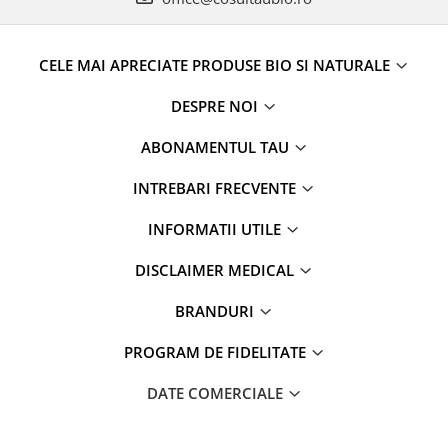
CELE MAI APRECIATE PRODUSE BIO SI NATURALE
DESPRE NOI
ABONAMENTUL TAU
INTREBARI FRECVENTE
INFORMATII UTILE
DISCLAIMER MEDICAL
BRANDURI
PROGRAM DE FIDELITATE
DATE COMERCIALE