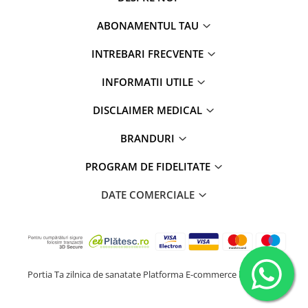
ABONAMENTUL TAU
INTREBARI FRECVENTE
INFORMATII UTILE
DISCLAIMER MEDICAL
BRANDURI
PROGRAM DE FIDELITATE
DATE COMERCIALE
Portia Ta zilnica de sanatate
Platforma E-commerce by Gomag