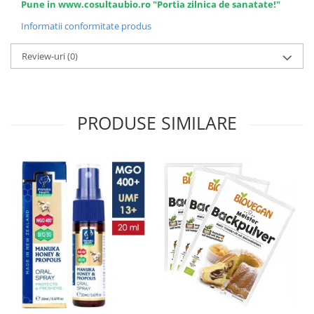
Pune in www.cosultaubio.ro "Portia zilnica de sanatate!"
Informatii conformitate produs
Review-uri
(0)
PRODUSE SIMILARE