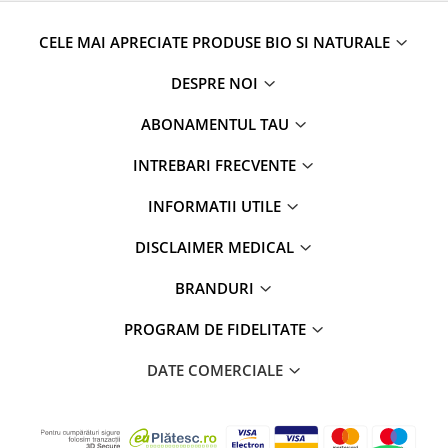
CELE MAI APRECIATE PRODUSE BIO SI NATURALE
DESPRE NOI
ABONAMENTUL TAU
INTREBARI FRECVENTE
INFORMATII UTILE
DISCLAIMER MEDICAL
BRANDURI
PROGRAM DE FIDELITATE
DATE COMERCIALE