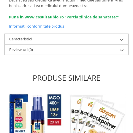
boala, adresati-va medicului dumneavoastra.
Pune in www.cosultaubio.ro "Portia zilnica de sanatate!"
Informatii conformitate produs
Caracteristici
Review-uri
(0)
PRODUSE SIMILARE