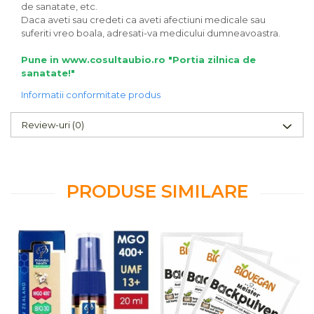
de sanatate, etc.
Daca aveti sau credeti ca aveti afectiuni medicale sau
suferiti vreo boala, adresati-va medicului dumneavoastra.
Pune in www.cosultaubio.ro "Portia zilnica de
sanatate!"
Informatii conformitate produs
Review-uri
(0)
PRODUSE SIMILARE