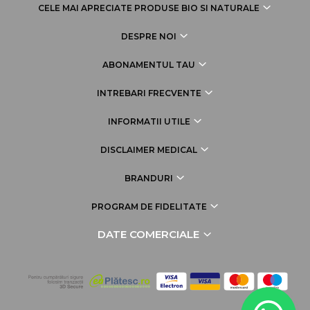
CELE MAI APRECIATE PRODUSE BIO SI NATURALE
DESPRE NOI
ABONAMENTUL TAU
INTREBARI FRECVENTE
INFORMATII UTILE
DISCLAIMER MEDICAL
BRANDURI
PROGRAM DE FIDELITATE
DATE COMERCIALE