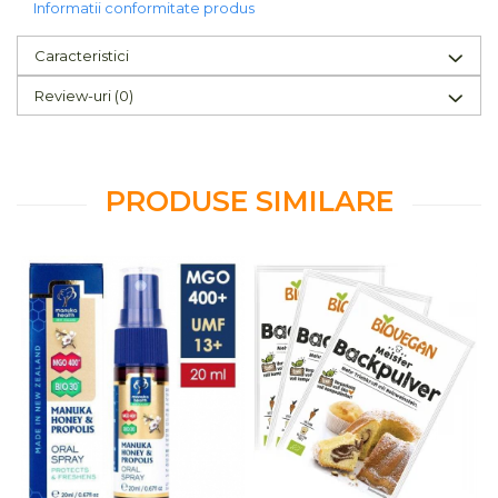
Informatii conformitate produs
Caracteristici
Review-uri
(0)
PRODUSE SIMILARE