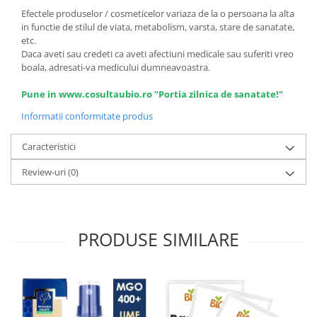
Efectele produselor / cosmeticelor variaza de la o persoana la alta
in functie de stilul de viata, metabolism, varsta, stare de sanatate,
etc.
Daca aveti sau credeti ca aveti afectiuni medicale sau suferiti vreo
boala, adresati-va medicului dumneavoastra.
Pune in www.cosultaubio.ro "Portia zilnica de sanatate!"
Informatii conformitate produs
Caracteristici
Review-uri
(0)
PRODUSE SIMILARE