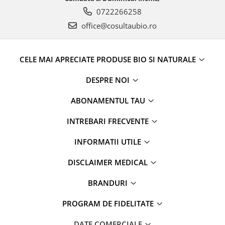
0722266258
office@cosultaubio.ro
CELE MAI APRECIATE PRODUSE BIO SI NATURALE
DESPRE NOI
ABONAMENTUL TAU
INTREBARI FRECVENTE
INFORMATII UTILE
DISCLAIMER MEDICAL
BRANDURI
PROGRAM DE FIDELITATE
DATE COMERCIALE