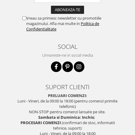
Vreau sa primesc newsletter cu promotiile
magazinului. Afla mai multe in
Politica de
Confidentialitate
SOCIAL
Urmareste-ne in social media
SUPORT CLIENTI
PRELUARI COMENZI:
Luni - Vineri, de la 09:00 la 18:00 (pentru comenzi primite
telefonic)
NON-STOP pentru comenzi lansate pe site.
Sambata si Duminica: Inchis;
PROCESARI COMENZI
(confirmari de stoc, informatii
tehnice, suport):
Luni - Vineri, de la 09:00 la 18:00