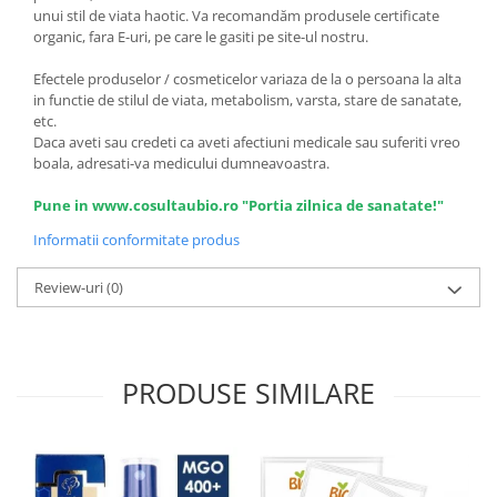
unui stil de viata haotic. Va recomandăm produsele certificate
organic, fara E-uri, pe care le gasiti pe site-ul nostru.
Efectele produselor / cosmeticelor variaza de la o persoana la alta
in functie de stilul de viata, metabolism, varsta, stare de sanatate,
etc.
Daca aveti sau credeti ca aveti afectiuni medicale sau suferiti vreo
boala, adresati-va medicului dumneavoastra.
Pune in www.cosultaubio.ro "Portia zilnica de sanatate!"
Informatii conformitate produs
Review-uri
(0)
PRODUSE SIMILARE