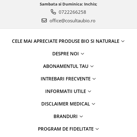
Sambata si Duminica: Inchis;
0722266258
office@cosultaubio.ro
CELE MAI APRECIATE PRODUSE BIO SI NATURALE
DESPRE NOI
ABONAMENTUL TAU
INTREBARI FRECVENTE
INFORMATII UTILE
DISCLAIMER MEDICAL
BRANDURI
PROGRAM DE FIDELITATE