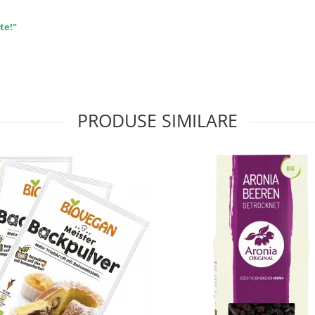
te!"
PRODUSE SIMILARE