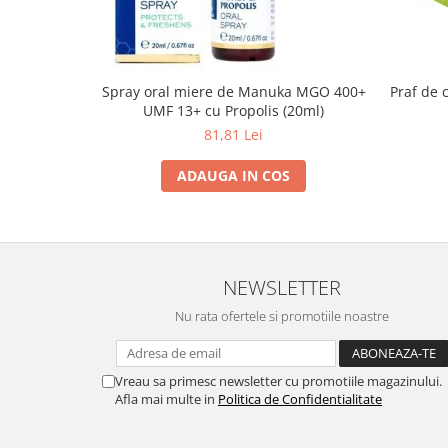
Spray oral miere de Manuka MGO 400+
Praf de 
UMF 13+ cu Propolis (20ml)
81,81 Lei
ADAUGA IN COS
NEWSLETTER
Nu rata ofertele si promotiile noastre
Vreau sa primesc newsletter cu promotiile magazinului.
Afla mai multe in
Politica de Confidentialitate