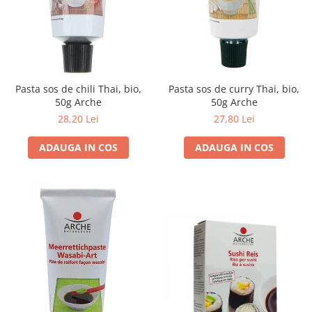
Pasta sos de chili Thai, bio,
Pasta sos de curry Thai, bio,
50g Arche
50g Arche
28,20 Lei
27,80 Lei
ADAUGA IN COS
ADAUGA IN COS