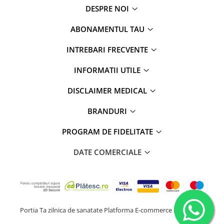
DESPRE NOI
ABONAMENTUL TAU
INTREBARI FRECVENTE
INFORMATII UTILE
DISCLAIMER MEDICAL
BRANDURI
PROGRAM DE FIDELITATE
DATE COMERCIALE
Portia Ta zilnica de sanatate
Platforma E-commerce by Gomag