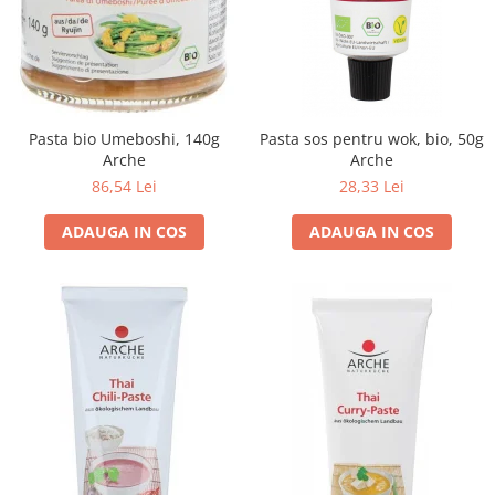
Pasta bio Umeboshi, 140g
Pasta sos pentru wok, bio, 50g
Arche
Arche
86,54 Lei
28,33 Lei
ADAUGA IN COS
ADAUGA IN COS