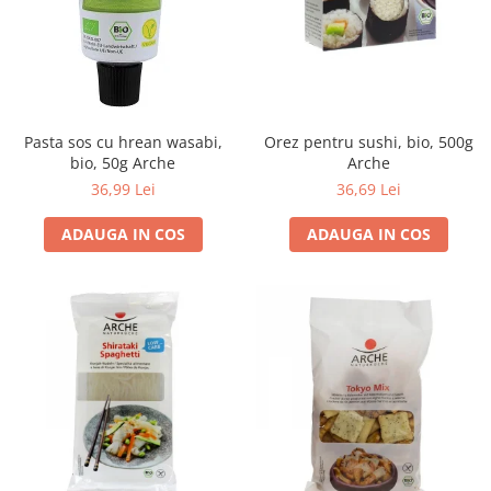
Pasta sos cu hrean wasabi,
Orez pentru sushi, bio, 500g
bio, 50g Arche
Arche
36,99 Lei
36,69 Lei
ADAUGA IN COS
ADAUGA IN COS