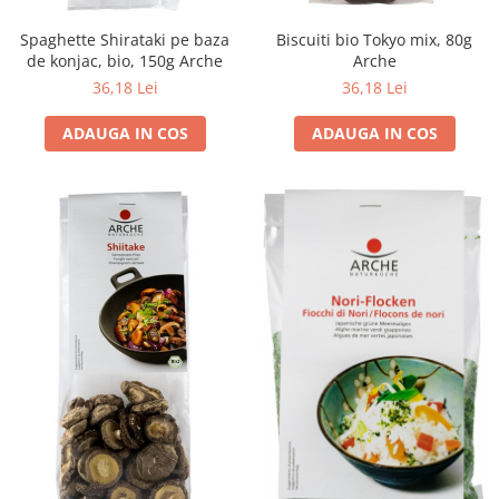
Spaghette Shirataki pe baza
Biscuiti bio Tokyo mix, 80g
de konjac, bio, 150g Arche
Arche
36,18 Lei
36,18 Lei
ADAUGA IN COS
ADAUGA IN COS