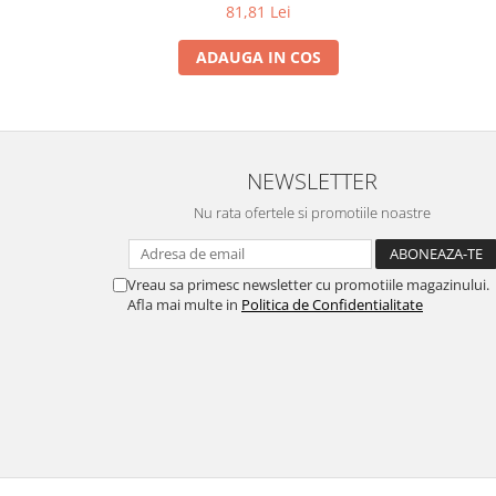
81,81 Lei
ADAUGA IN COS
NEWSLETTER
Nu rata ofertele si promotiile noastre
Vreau sa primesc newsletter cu promotiile magazinului.
Afla mai multe in
Politica de Confidentialitate