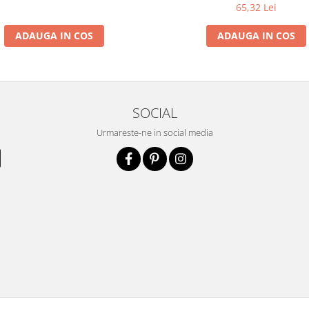
65,32 Lei
ADAUGA IN COS
ADAUGA IN COS
SOCIAL
Urmareste-ne in social media