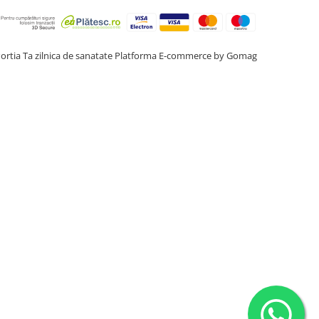
ortia Ta zilnica de sanatate
Platforma E-commerce by Gomag