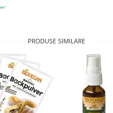
te!"
PRODUSE SIMILARE