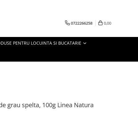
0722266258
0,00
DUSE PENTRU LOCUINTA SI BUCATARIE
 de grau spelta, 100g Linea Natura