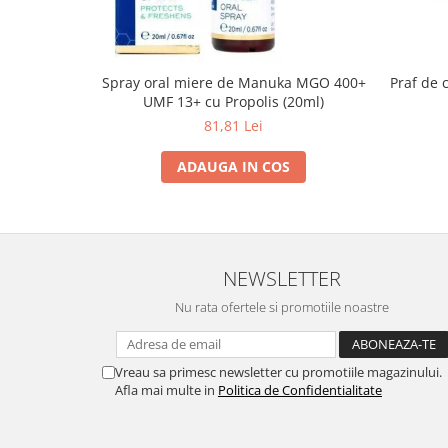
Spray oral miere de Manuka MGO 400+
Praf de 
UMF 13+ cu Propolis (20ml)
81,81 Lei
ADAUGA IN COS
NEWSLETTER
Nu rata ofertele si promotiile noastre
Vreau sa primesc newsletter cu promotiile magazinului.
Afla mai multe in
Politica de Confidentialitate