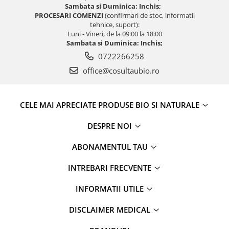
Sambata si Duminica: Inchis;
PROCESARI COMENZI
(confirmari de stoc, informatii
tehnice, suport):
Luni - Vineri, de la 09:00 la 18:00
Sambata si Duminica: Inchis;
0722266258
office@cosultaubio.ro
CELE MAI APRECIATE PRODUSE BIO SI NATURALE
DESPRE NOI
ABONAMENTUL TAU
INTREBARI FRECVENTE
INFORMATII UTILE
DISCLAIMER MEDICAL