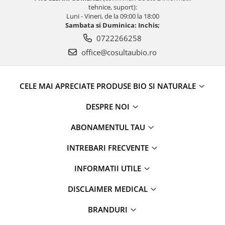
tehnice, suport):
Luni - Vineri, de la 09:00 la 18:00
Sambata si Duminica: Inchis;
0722266258
office@cosultaubio.ro
CELE MAI APRECIATE PRODUSE BIO SI NATURALE
DESPRE NOI
ABONAMENTUL TAU
INTREBARI FRECVENTE
INFORMATII UTILE
DISCLAIMER MEDICAL
BRANDURI