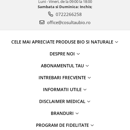
Luni - Vineri, de la 09:00 la 18:00
Sambata si Duminica: Inchis;
0722266258
office@cosultaubio.ro
CELE MAI APRECIATE PRODUSE BIO SI NATURALE
DESPRE NOI
ABONAMENTUL TAU
INTREBARI FRECVENTE
INFORMATII UTILE
DISCLAIMER MEDICAL
BRANDURI
PROGRAM DE FIDELITATE