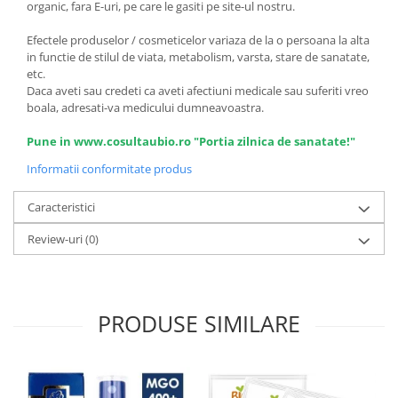
organic, fara E-uri, pe care le gasiti pe site-ul nostru.
Efectele produselor / cosmeticelor variaza de la o persoana la alta
in functie de stilul de viata, metabolism, varsta, stare de sanatate,
etc.
Daca aveti sau credeti ca aveti afectiuni medicale sau suferiti vreo
boala, adresati-va medicului dumneavoastra.
Pune in www.cosultaubio.ro "Portia zilnica de sanatate!"
Informatii conformitate produs
Caracteristici
Review-uri
(0)
PRODUSE SIMILARE