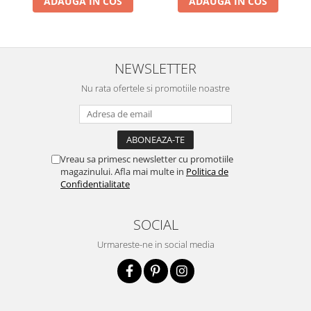
ADAUGA IN COS
ADAUGA IN COS
NEWSLETTER
Nu rata ofertele si promotiile noastre
Vreau sa primesc newsletter cu promotiile
magazinului. Afla mai multe in
Politica de
Confidentialitate
SOCIAL
Urmareste-ne in social media