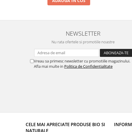
ADAUGA IN COS
NEWSLETTER
Nu rata ofertele si promotiile noastre
Vreau sa primesc newsletter cu promotiile magazinului.
Afla mai multe in
Politica de Confidentialitate
CELE MAI APRECIATE PRODUSE BIO SI
INFORMA
NATURALE