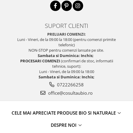
SUPORT CLIENTI
PRELUARI COMENZI:
Luni - Vineri, de la 09:00 la 18:00 (pentru comenzi primite
telefonic)
NON-STOP pentru comenzi lansate pe site.
Sambata si Duminica: Inchis;
PROCESARI COMENZI
(confirmari de stoc, informatii
tehnice, suport):
Luni - Vineri, de la 09:00 la 18:00
Sambata si Duminica: Inchis;
0722266258
office@cosultaubio.ro
CELE MAI APRECIATE PRODUSE BIO SI NATURALE
DESPRE NOI