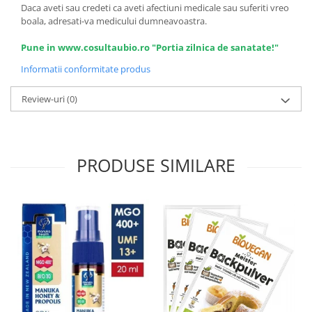
Daca aveti sau credeti ca aveti afectiuni medicale sau suferiti vreo
boala, adresati-va medicului dumneavoastra.
Pune in www.cosultaubio.ro "Portia zilnica de sanatate!"
Informatii conformitate produs
Review-uri
(0)
PRODUSE SIMILARE