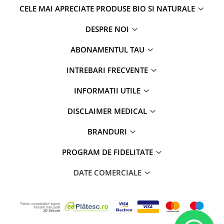
CELE MAI APRECIATE PRODUSE BIO SI NATURALE
DESPRE NOI
ABONAMENTUL TAU
INTREBARI FRECVENTE
INFORMATII UTILE
DISCLAIMER MEDICAL
BRANDURI
PROGRAM DE FIDELITATE
DATE COMERCIALE