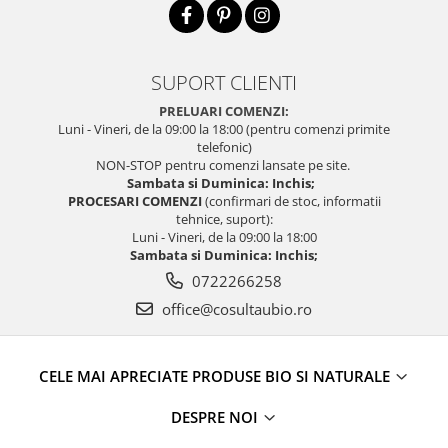
SUPORT CLIENTI
PRELUARI COMENZI:
Luni - Vineri, de la 09:00 la 18:00 (pentru comenzi primite
telefonic)
NON-STOP pentru comenzi lansate pe site.
Sambata si Duminica: Inchis;
PROCESARI COMENZI
(confirmari de stoc, informatii
tehnice, suport):
Luni - Vineri, de la 09:00 la 18:00
Sambata si Duminica: Inchis;
0722266258
office@cosultaubio.ro
CELE MAI APRECIATE PRODUSE BIO SI NATURALE
DESPRE NOI