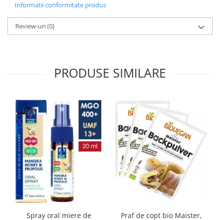
Informatii conformitate produs
Review-uri
(0)
PRODUSE SIMILARE
Spray oral miere de
Praf de copt bio Maister,