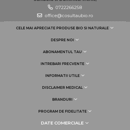
0722266258
office@cosultaubio.ro
CELE MAI APRECIATE PRODUSE BIO SI NATURALE
DESPRE NOI
ABONAMENTUL TAU
INTREBARI FRECVENTE
INFORMATII UTILE
DISCLAIMER MEDICAL
BRANDURI
PROGRAM DE FIDELITATE
DATE COMERCIALE