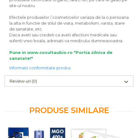
site-ul nostru.
Efectele produselor / cosmeticelor variaza de la o persoana
la alta in functie de stilul de viata, metabolism, varsta, stare
de sanatate, etc.
Daca aveti sau credeti ca aveti afectiuni medicale sau
suferiti vreo boala, adresati-va medicului dumneavoastra.
Pune in www.cosultaubio.ro "Portia zilnica de
sanatate!"
Informatii conformitate produs
Review-uri
(0)
PRODUSE SIMILARE