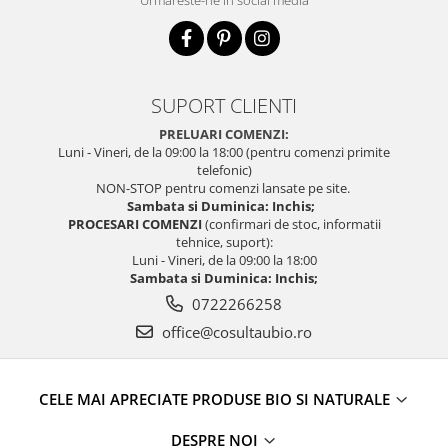
SUPORT CLIENTI
PRELUARI COMENZI:
Luni - Vineri, de la 09:00 la 18:00 (pentru comenzi primite
telefonic)
NON-STOP pentru comenzi lansate pe site.
Sambata si Duminica: Inchis;
PROCESARI COMENZI
(confirmari de stoc, informatii
tehnice, suport):
Luni - Vineri, de la 09:00 la 18:00
Sambata si Duminica: Inchis;
0722266258
office@cosultaubio.ro
CELE MAI APRECIATE PRODUSE BIO SI NATURALE
DESPRE NOI