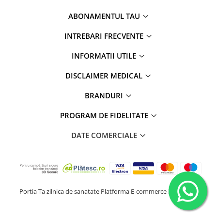
ABONAMENTUL TAU
INTREBARI FRECVENTE
INFORMATII UTILE
DISCLAIMER MEDICAL
BRANDURI
PROGRAM DE FIDELITATE
DATE COMERCIALE
Portia Ta zilnica de sanatate
Platforma E-commerce by Gomag