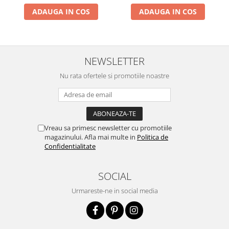
ADAUGA IN COS
ADAUGA IN COS
NEWSLETTER
Nu rata ofertele si promotiile noastre
Vreau sa primesc newsletter cu promotiile
magazinului. Afla mai multe in
Politica de
Confidentialitate
SOCIAL
Urmareste-ne in social media