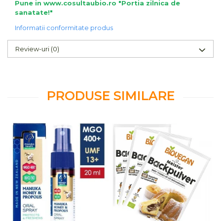
Pune in www.cosultaubio.ro "Portia zilnica de
sanatate!"
Informatii conformitate produs
Review-uri
(0)
PRODUSE SIMILARE