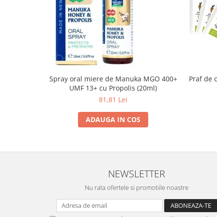
Spray oral miere de Manuka MGO 400+
Praf de 
UMF 13+ cu Propolis (20ml)
81,81 Lei
ADAUGA IN COS
NEWSLETTER
Nu rata ofertele si promotiile noastre