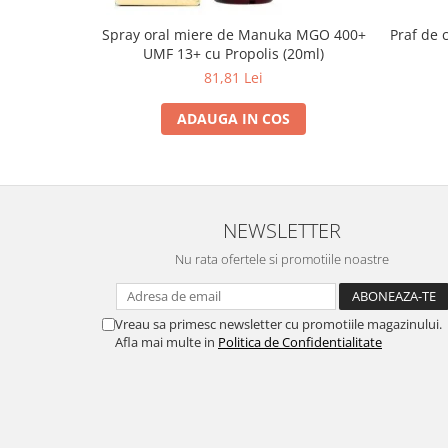
Spray oral miere de Manuka MGO 400+
Praf de 
UMF 13+ cu Propolis (20ml)
81,81 Lei
ADAUGA IN COS
NEWSLETTER
Nu rata ofertele si promotiile noastre
Vreau sa primesc newsletter cu promotiile magazinului.
Afla mai multe in
Politica de Confidentialitate