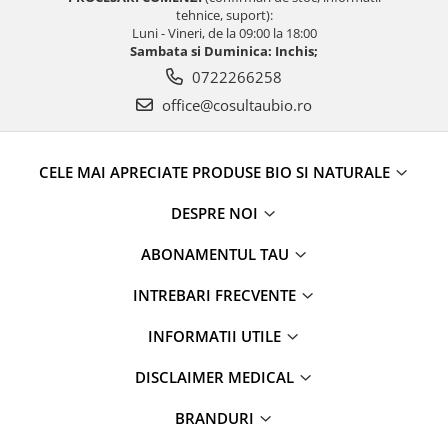
tehnice, suport):
Luni - Vineri, de la 09:00 la 18:00
Sambata si Duminica: Inchis;
0722266258
office@cosultaubio.ro
CELE MAI APRECIATE PRODUSE BIO SI NATURALE
DESPRE NOI
ABONAMENTUL TAU
INTREBARI FRECVENTE
INFORMATII UTILE
DISCLAIMER MEDICAL
BRANDURI