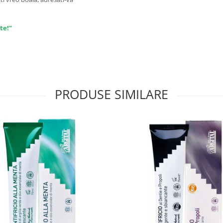
te!"
PRODUSE SIMILARE