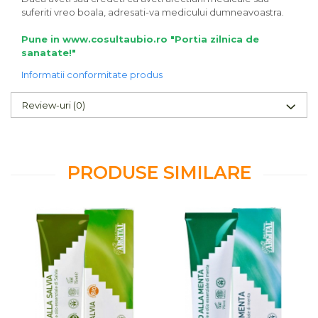
suferiti vreo boala, adresati-va medicului dumneavoastra.
Pune in www.cosultaubio.ro "Portia zilnica de
sanatate!"
Informatii conformitate produs
Review-uri
(0)
PRODUSE SIMILARE