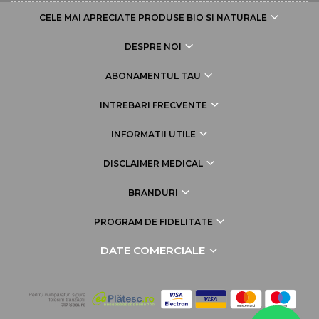
CELE MAI APRECIATE PRODUSE BIO SI NATURALE
DESPRE NOI
ABONAMENTUL TAU
INTREBARI FRECVENTE
INFORMATII UTILE
DISCLAIMER MEDICAL
BRANDURI
PROGRAM DE FIDELITATE
DATE COMERCIALE