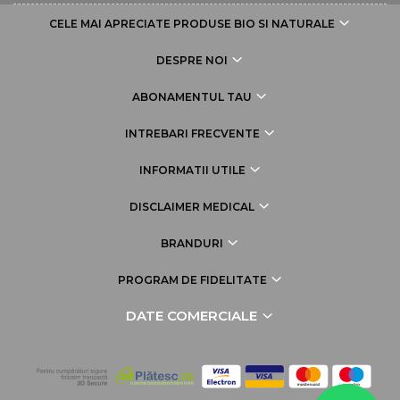
CELE MAI APRECIATE PRODUSE BIO SI NATURALE
DESPRE NOI
ABONAMENTUL TAU
INTREBARI FRECVENTE
INFORMATII UTILE
DISCLAIMER MEDICAL
BRANDURI
PROGRAM DE FIDELITATE
DATE COMERCIALE