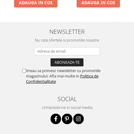
ADAUGA IN COS
ADAUGA IN COS
NEWSLETTER
Nu rata ofertele si promotiile noastre
Vreau sa primesc newsletter cu promotiile
magazinului. Afla mai multe in
Politica de
Confidentialitate
SOCIAL
Urmareste-ne in social media