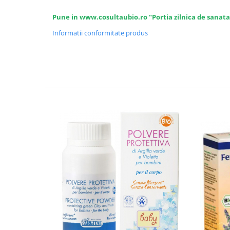
Pune in www.cosultaubio.ro "Portia zilnica de sanata
Informatii conformitate produs