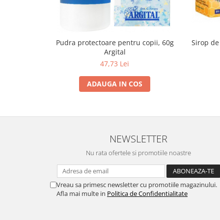
Pudra protectoare pentru copii, 60g
Sirop de
Argital
47,73 Lei
ADAUGA IN COS
NEWSLETTER
Nu rata ofertele si promotiile noastre
Vreau sa primesc newsletter cu promotiile magazinului.
Afla mai multe in
Politica de Confidentialitate