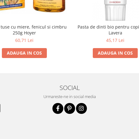
 tuse cu miere, fenicul si cimbru
Pasta de dinti bio pentru copi
250g Hoyer
Lavera
60,71 Lei
45,17 Lei
ADAUGA IN COS
ADAUGA IN COS
SOCIAL
Urmareste-ne in social media