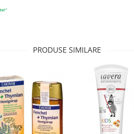
te!"
PRODUSE SIMILARE