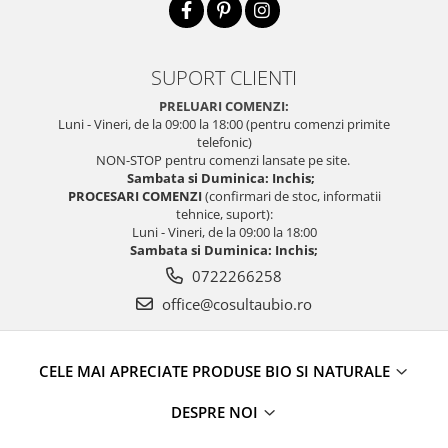
SUPORT CLIENTI
PRELUARI COMENZI:
Luni - Vineri, de la 09:00 la 18:00 (pentru comenzi primite
telefonic)
NON-STOP pentru comenzi lansate pe site.
Sambata si Duminica: Inchis;
PROCESARI COMENZI
(confirmari de stoc, informatii
tehnice, suport):
Luni - Vineri, de la 09:00 la 18:00
Sambata si Duminica: Inchis;
0722266258
office@cosultaubio.ro
CELE MAI APRECIATE PRODUSE BIO SI NATURALE
DESPRE NOI