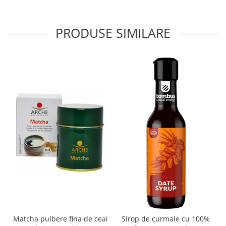
PRODUSE SIMILARE
Matcha pulbere fina de ceai
Sirop de curmale cu 100%