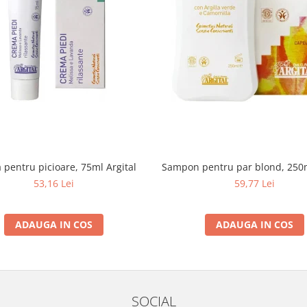
pentru picioare, 75ml Argital
Sampon pentru par blond, 250m
53,16 Lei
59,77 Lei
ADAUGA IN COS
ADAUGA IN COS
SOCIAL