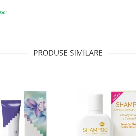
te!"
PRODUSE SIMILARE