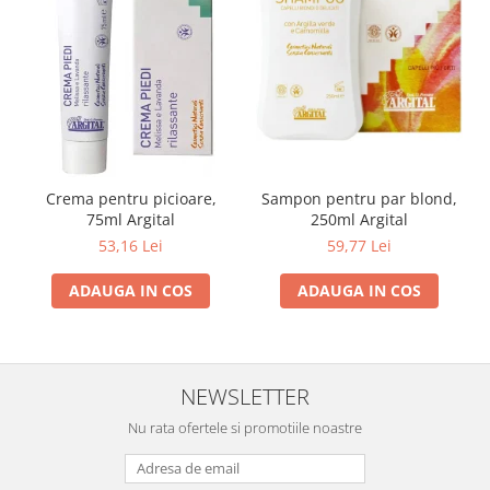
Crema pentru picioare,
Sampon pentru par blond,
75ml Argital
250ml Argital
53,16 Lei
59,77 Lei
ADAUGA IN COS
ADAUGA IN COS
NEWSLETTER
Nu rata ofertele si promotiile noastre