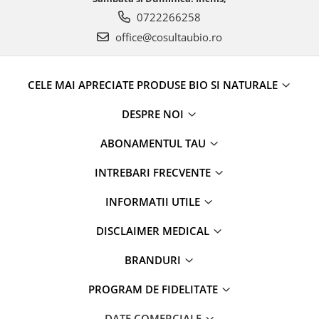
0722266258
office@cosultaubio.ro
CELE MAI APRECIATE PRODUSE BIO SI NATURALE
DESPRE NOI
ABONAMENTUL TAU
INTREBARI FRECVENTE
INFORMATII UTILE
DISCLAIMER MEDICAL
BRANDURI
PROGRAM DE FIDELITATE
DATE COMERCIALE