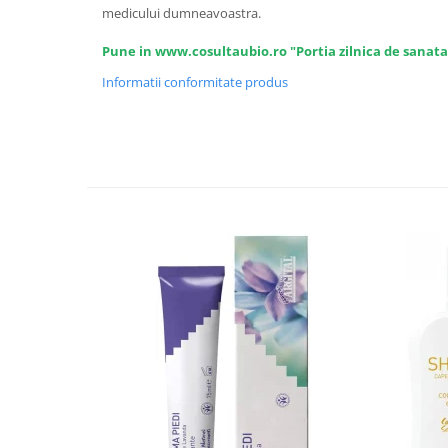
medicului dumneavoastra.
Pune in www.cosultaubio.ro "Portia zilnica de sanata
Informatii conformitate produs