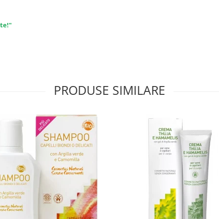
te!"
PRODUSE SIMILARE