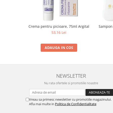
Crema pentru picioare, 75ml Argital
Sampon p
53,16 Lei
ADAUGA IN COS
NEWSLETTER
Nu rata ofertele si promotiile noastre
Vreau sa primesc newsletter cu promotiile magazinului.
Afla mai multe in
Politica de Confidentialitate