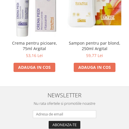
Crema pentru picioare,
Sampon pentru par blond,
75ml Argital
250ml Argital
53,16 Lei
59,77 Lei
ADAUGA IN COS
ADAUGA IN COS
NEWSLETTER
Nu rata ofertele si promotiile noastre