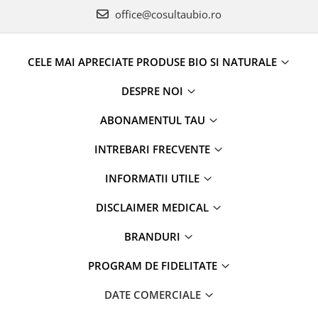
office@cosultaubio.ro
CELE MAI APRECIATE PRODUSE BIO SI NATURALE
DESPRE NOI
ABONAMENTUL TAU
INTREBARI FRECVENTE
INFORMATII UTILE
DISCLAIMER MEDICAL
BRANDURI
PROGRAM DE FIDELITATE
DATE COMERCIALE