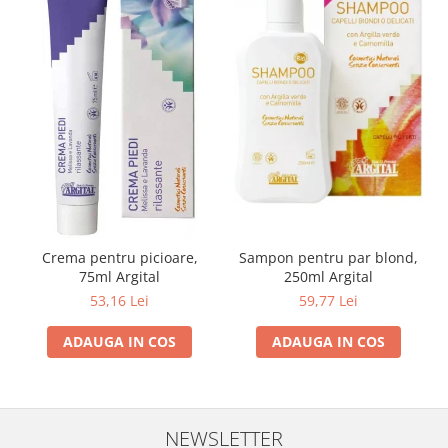
Crema pentru picioare,
Sampon pentru par blond,
75ml Argital
250ml Argital
53,16 Lei
59,77 Lei
ADAUGA IN COS
ADAUGA IN COS
NEWSLETTER