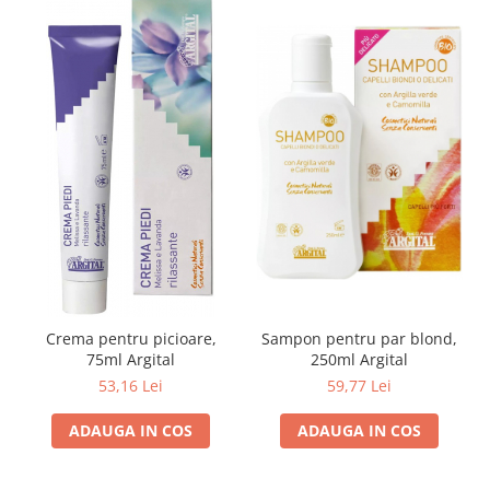
Crema pentru picioare,
Sampon pentru par blond,
75ml Argital
250ml Argital
53,16 Lei
59,77 Lei
ADAUGA IN COS
ADAUGA IN COS