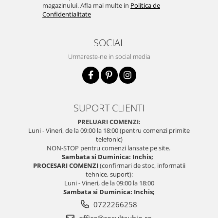
magazinului. Afla mai multe in
Politica de
Confidentialitate
SOCIAL
Urmareste-ne in social media
SUPORT CLIENTI
PRELUARI COMENZI:
Luni - Vineri, de la 09:00 la 18:00 (pentru comenzi primite
telefonic)
NON-STOP pentru comenzi lansate pe site.
Sambata si Duminica: Inchis;
PROCESARI COMENZI
(confirmari de stoc, informatii
tehnice, suport):
Luni - Vineri, de la 09:00 la 18:00
Sambata si Duminica: Inchis;
0722266258