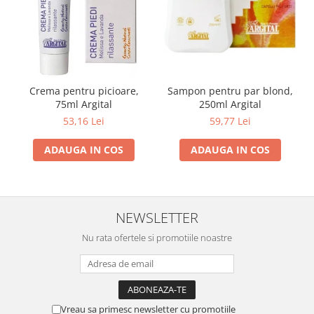
Crema pentru picioare,
Sampon pentru par blond,
75ml Argital
250ml Argital
53,16 Lei
59,77 Lei
ADAUGA IN COS
ADAUGA IN COS
NEWSLETTER
Nu rata ofertele si promotiile noastre
Vreau sa primesc newsletter cu promotiile