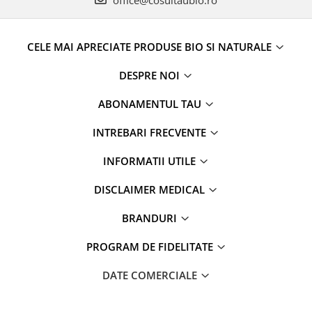
office@cosultaubio.ro
CELE MAI APRECIATE PRODUSE BIO SI NATURALE
DESPRE NOI
ABONAMENTUL TAU
INTREBARI FRECVENTE
INFORMATII UTILE
DISCLAIMER MEDICAL
BRANDURI
PROGRAM DE FIDELITATE
DATE COMERCIALE