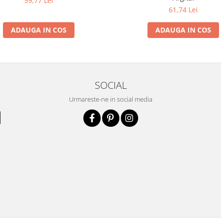
59,77 Lei
61,74 Lei
ADAUGA IN COS
ADAUGA IN COS
SOCIAL
Urmareste-ne in social media