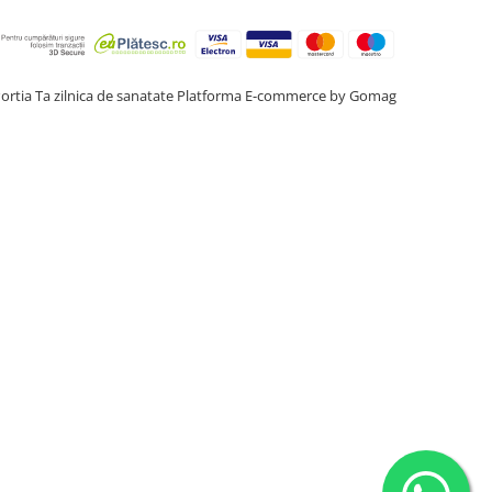
ortia Ta zilnica de sanatate
Platforma E-commerce by Gomag