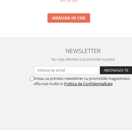
53,16 Lei
ADAUGA IN COS
NEWSLETTER
Nu rata ofertele si promotiile noastre
Vreau sa primesc newsletter cu promotiile magazinului.
Afla mai multe in
Politica de Confidentialitate