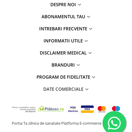
DESPRE NOI
ABONAMENTUL TAU
INTREBARI FRECVENTE
INFORMATII UTILE
DISCLAIMER MEDICAL
BRANDURI
PROGRAM DE FIDELITATE
DATE COMERCIALE
Portia Ta zilnica de sanatate
Platforma E-commerce by Gomag