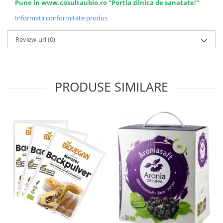
Pune in www.cosultaubio.ro "Portia zilnica de sanatate!"
Informatii conformitate produs
Review-uri
(0)
PRODUSE SIMILARE