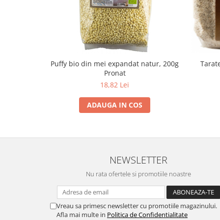
Puffy bio din mei expandat natur, 200g
Tarat
Pronat
18,82 Lei
ADAUGA IN COS
NEWSLETTER
Nu rata ofertele si promotiile noastre
Vreau sa primesc newsletter cu promotiile magazinului.
Afla mai multe in
Politica de Confidentialitate