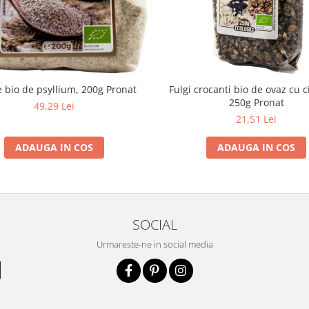
e bio de psyllium, 200g Pronat
Fulgi crocanti bio de ovaz cu c
250g Pronat
49,29 Lei
21,51 Lei
ADAUGA IN COS
ADAUGA IN COS
SOCIAL
Urmareste-ne in social media